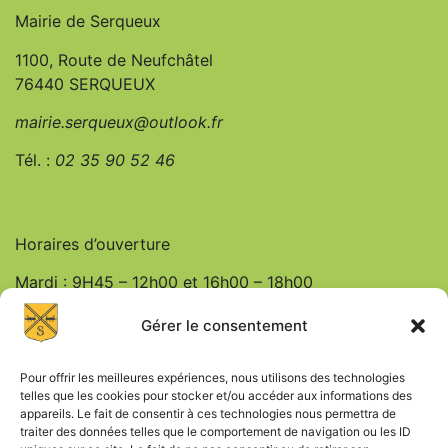
Mairie de Serqueux
1100, Route de Neufchâtel
76440 SERQUEUX
mairie.serqueux@outlook.fr
Tél. :
0
2 35 90 52 46
Horaires d’ouverture
Mardi : 9H45 – 12h00 et 16h00 – 18h00
Jeudi : 9h45 – 12h00
Gérer le consentement
Vendredi : 9h45 – 12h00 et 16h00 – 18h00
Pour offrir les meilleures expériences, nous utilisons des technologies
telles que les cookies pour stocker et/ou accéder aux informations des
appareils. Le fait de consentir à ces technologies nous permettra de
traiter des données telles que le comportement de navigation ou les ID