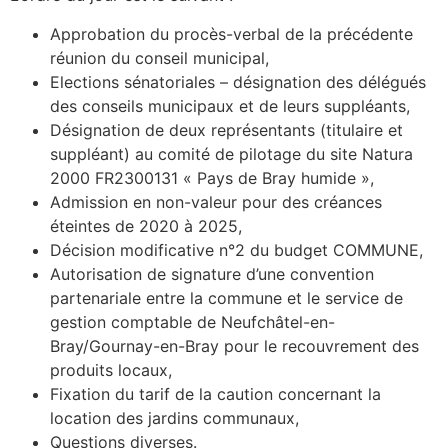
Approbation du procès-verbal de la précédente
réunion du conseil municipal,
Elections sénatoriales – désignation des délégués
des conseils municipaux et de leurs suppléants,
Désignation de deux représentants (titulaire et
suppléant) au comité de pilotage du site Natura
2000 FR2300131 « Pays de Bray humide »,
Admission en non-valeur pour des créances
éteintes de 2020 à 2025,
Décision modificative n°2 du budget COMMUNE,
Autorisation de signature d’une convention
partenariale entre la commune et le service de
gestion comptable de Neufchâtel-en-
Bray/Gournay-en-Bray pour le recouvrement des
produits locaux,
Fixation du tarif de la caution concernant la
location des jardins communaux,
Questions diverses.