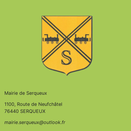
Mairie de Serqueux
1100, Route de Neufchâtel
76440 SERQUEUX
mairie.serqueux@outlook.fr