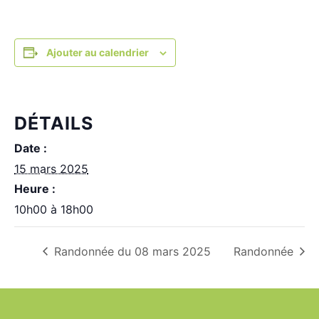
Ajouter au calendrier
DÉTAILS
Date :
15 mars 2025
Heure :
10h00 à 18h00
Randonnée du 08 mars 2025
Randonnée