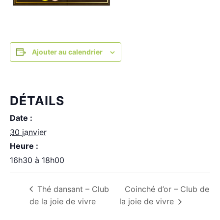
Ajouter au calendrier
DÉTAILS
Date :
30 janvier
Heure :
16h30 à 18h00
Thé dansant – Club
Coinché d’or – Club de
de la joie de vivre
la joie de vivre