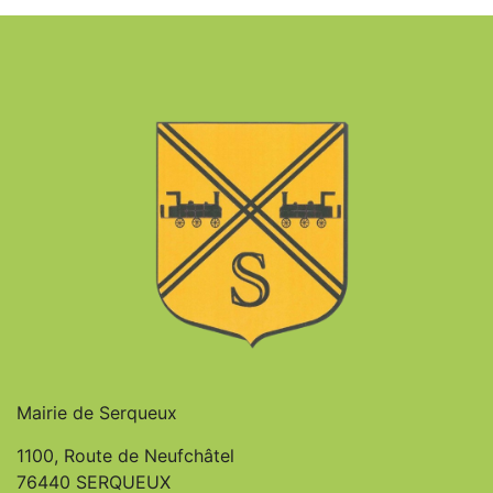
Mairie de Serqueux
1100, Route de Neufchâtel
76440 SERQUEUX