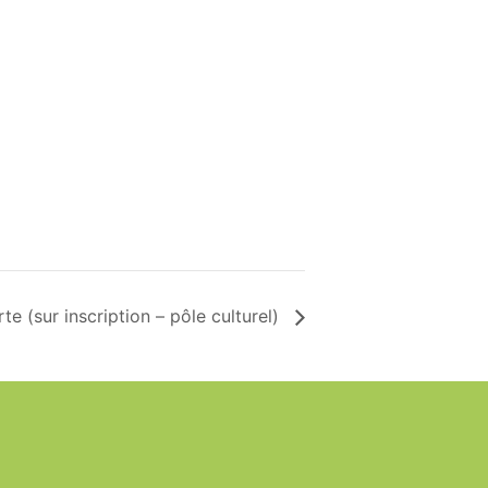
rte (sur inscription – pôle culturel)