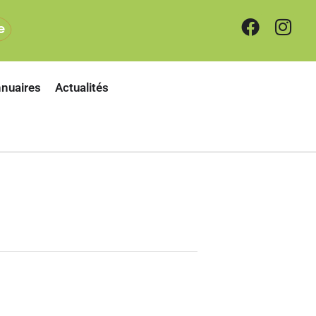
e
nuaires
Actualités