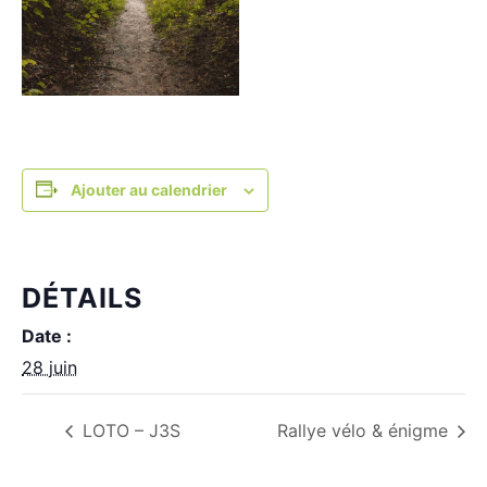
Ajouter au calendrier
DÉTAILS
Date :
28 juin
LOTO – J3S
Rallye vélo & énigme