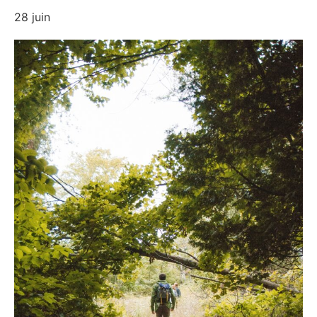
28 juin