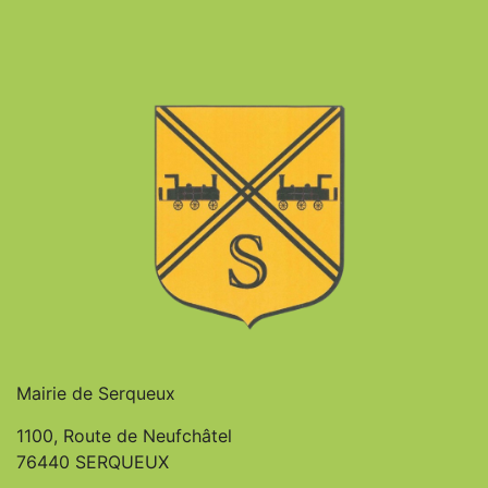
Mairie de Serqueux
1100, Route de Neufchâtel
76440 SERQUEUX